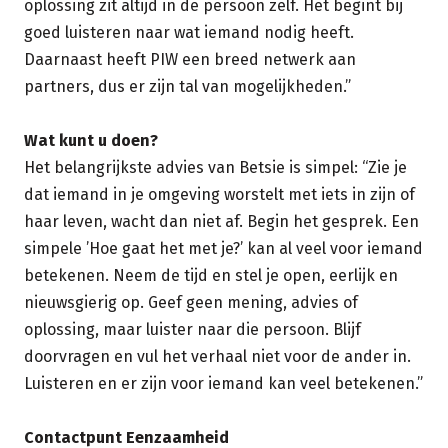
oplossing zit altijd in de persoon zelf. Het begint bij
goed luisteren naar wat iemand nodig heeft.
Daarnaast heeft PIW een breed netwerk aan
partners, dus er zijn tal van mogelijkheden.”
Wat kunt u doen?
Het belangrijkste advies van Betsie is simpel: “Zie je
dat iemand in je omgeving worstelt met iets in zijn of
haar leven, wacht dan niet af. Begin het gesprek. Een
simpele ’Hoe gaat het met je?’ kan al veel voor iemand
betekenen. Neem de tijd en stel je open, eerlijk en
nieuwsgierig op. Geef geen mening, advies of
oplossing, maar luister naar die persoon. Blijf
doorvragen en vul het verhaal niet voor de ander in.
Luisteren en er zijn voor iemand kan veel betekenen.”
Contactpunt Eenzaamheid