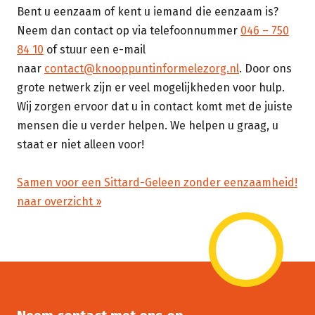
Bent u eenzaam of kent u iemand die eenzaam is?
Neem dan contact op via telefoonnummer
046 – 750
84 10
of stuur een e-mail
naar
contact@knooppuntinformelezorg.nl
. Door ons
grote netwerk zijn er veel mogelijkheden voor hulp.
Wij zorgen ervoor dat u in contact komt met de juiste
mensen die u verder helpen. We helpen u graag, u
staat er niet alleen voor!
Samen voor een Sittard-Geleen zonder eenzaamheid!
naar overzicht ››