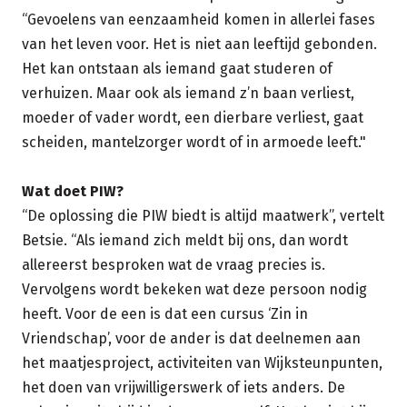
“Gevoelens van eenzaamheid komen in allerlei fases
van het leven voor. Het is niet aan leeftijd gebonden.
Het kan ontstaan als iemand gaat studeren of
verhuizen. Maar ook als iemand z’n baan verliest,
moeder of vader wordt, een dierbare verliest, gaat
scheiden, mantelzorger wordt of in armoede leeft."
Wat doet PIW?
“De oplossing die PIW biedt is altijd maatwerk”, vertelt
Betsie. “Als iemand zich meldt bij ons, dan wordt
allereerst besproken wat de vraag precies is.
Vervolgens wordt bekeken wat deze persoon nodig
heeft. Voor de een is dat een cursus ‘Zin in
Vriendschap’, voor de ander is dat deelnemen aan
het maatjesproject, activiteiten van Wijksteunpunten,
het doen van vrijwilligerswerk of iets anders. De