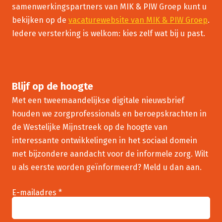
samenwerkingspartners van MIK & PIW Groep kunt u
bekijken op de
vacaturewebsite van MIK & PIW Groep
.
Iedere versterking is welkom: kies zelf wat bij u past.
Blijf op de hoogte
Met een tweemaandelijkse digitale nieuwsbrief
houden we zorgprofessionals en beroepskrachten in
de Westelijke Mijnstreek op de hoogte van
interessante ontwikkelingen in het sociaal domein
met bijzondere aandacht voor de informele zorg. Wilt
u als eerste worden geïnformeerd? Meld u dan aan.
E-mailadres *