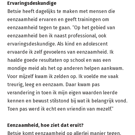
Ervaringsdeskundige
Betsie heeft dagelijks te maken met mensen die
eenzaamheid ervaren en geeft trainingen om
eenzaamheid tegen te gaan. “Op het gebied van
eenzaamheid ben ik naast professional, ook
ervaringsdeskundige. Als kind en adolescent
ervaarde ik zelf gevoelens van eenzaamheid. Ik
haalde goede resultaten op school en was een
mondige meid als het op anderen helpen aankwam.
Voor mijzelf kwam ik zelden op. Ik voelde me vaak
treurig, leeg en eenzaam. Daar kwam pas
verandering in toen ik mijn eigen waarden leerde
kennen en bewust stilstond bij wat ik belangrijk vond.
Toen pas werd ik echt een vriendin van mezelf.”
Eenzaamheid, hoe ziet dat eruit?
Betsie komt eenzaamheid op allerlei manier tegen.