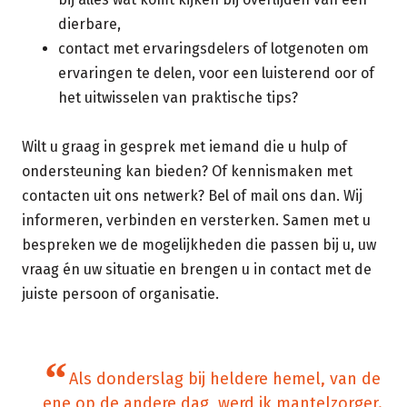
dierbare,
contact met ervaringsdelers of lotgenoten om
ervaringen te delen, voor een luisterend oor of
het uitwisselen van praktische tips?
Wilt u graag in gesprek met iemand die u hulp of
ondersteuning kan bieden? Of kennismaken met
contacten uit ons netwerk? Bel of mail ons dan. Wij
informeren, verbinden en versterken. Samen met u
bespreken we de mogelijkheden die passen bij u, uw
vraag én uw situatie en brengen u in contact met de
juiste persoon of organisatie.
“
Als donderslag bij heldere hemel, van de
ene op de andere dag, werd ik mantelzorger.