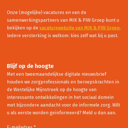
Onze (mogelijke) vacatures en van de
samenwerkingspartners van MIK & PIW Groep kunt u
bekijken op de
vacaturewebsite van MIK & PIW Groep
.
Iedere versterking is welkom: kies zelf wat bij u past.
Blijf op de hoogte
Met een tweemaandelijkse digitale nieuwsbrief
houden we zorgprofessionals en beroepskrachten in
de Westelijke Mijnstreek op de hoogte van
interessante ontwikkelingen in het sociaal domein
met bijzondere aandacht voor de informele zorg. Wilt
u als eerste worden geïnformeerd? Meld u dan aan.
E-mailadres *