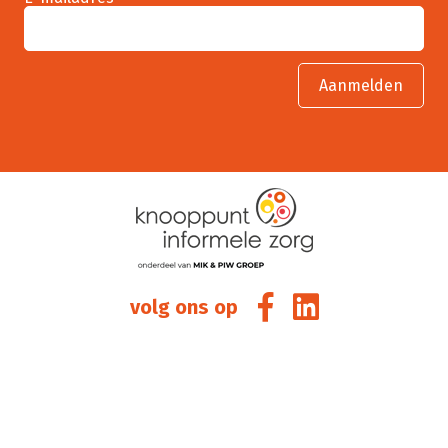
volg ons op