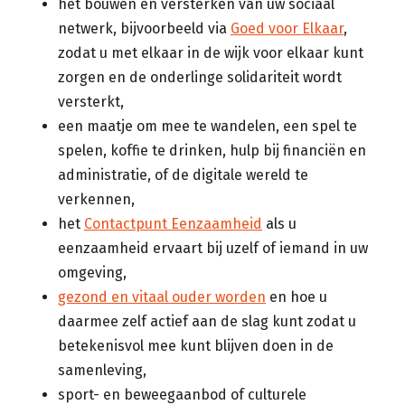
het bouwen en versterken van uw sociaal
netwerk, bijvoorbeeld via
Goed voor Elkaar
,
zodat u met elkaar in de wijk voor elkaar kunt
zorgen en de onderlinge solidariteit wordt
versterkt,
een maatje om mee te wandelen, een spel te
spelen, koffie te drinken, hulp bij financiën en
administratie, of de digitale wereld te
verkennen,
het
Contactpunt Eenzaamheid
als u
eenzaamheid ervaart bij uzelf of iemand in uw
omgeving,
gezond en vitaal ouder worden
en hoe u
daarmee zelf actief aan de slag kunt zodat u
betekenisvol mee kunt blijven doen in de
samenleving,
sport- en beweegaanbod of culturele