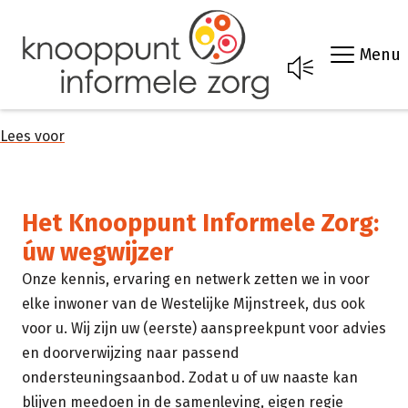
Menu
Lees voor
Het Knooppunt Informele Zorg:
úw wegwijzer
Onze kennis, ervaring en netwerk zetten we in voor
elke inwoner van de Westelijke Mijnstreek, dus ook
voor u. Wij zijn uw (eerste) aanspreekpunt voor advies
en doorverwijzing naar passend
ondersteuningsaanbod. Zodat u of uw naaste kan
blijven meedoen in de samenleving, eigen regie