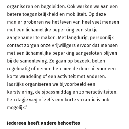
organiseren en begeleiden. Ook werken we aan een
betere toegankelijkheid en mobiliteit. Op deze
manier proberen we het leven van heel veel mensen
met een lichamelijke beperking een stukje
aangenamer te maken. Met langdurig, persoonlijk
contact zorgen onze vrijwilligers ervoor dat mensen
met een lichamelijke beperking aangesloten blijven
bij de samenleving. Ze gaan op bezoek, bellen
regelmatig of nemen hen mee de deur uit voor een
korte wandeling of een activiteit met anderen.
Jaarlijks organiseren we bijvoorbeeld een
kerstviering, de sjpassmiddag en zomeractiviteiten.
Een dagje weg of zelfs een korte vakantie is ook
mogelijk.”
Iedereen heeft andere behoeftes