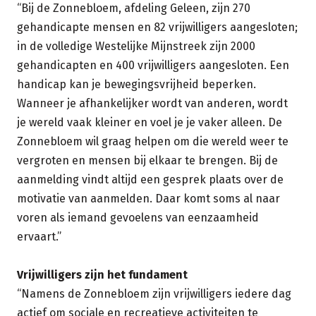
“Bij de Zonnebloem, afdeling Geleen, zijn 270
gehandicapte mensen en 82 vrijwilligers aangesloten;
in de volledige Westelijke Mijnstreek zijn 2000
gehandicapten en 400 vrijwilligers aangesloten. Een
handicap kan je bewegingsvrijheid beperken.
Wanneer je afhankelijker wordt van anderen, wordt
je wereld vaak kleiner en voel je je vaker alleen. De
Zonnebloem wil graag helpen om die wereld weer te
vergroten en mensen bij elkaar te brengen. Bij de
aanmelding vindt altijd een gesprek plaats over de
motivatie van aanmelden. Daar komt soms al naar
voren als iemand gevoelens van eenzaamheid
ervaart.”
Vrijwilligers zijn het fundament
“Namens de Zonnebloem zijn vrijwilligers iedere dag
actief om sociale en recreatieve activiteiten te