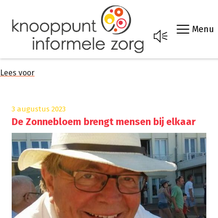
Menu
Lees voor
3 augustus 2023
De Zonnebloem brengt mensen bij elkaar