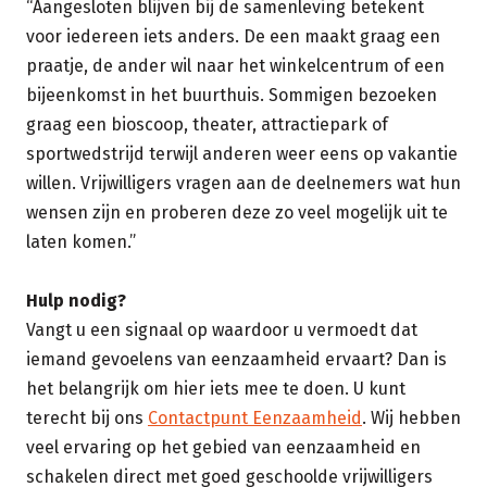
“Aangesloten blijven bij de samenleving betekent
voor iedereen iets anders. De een maakt graag een
praatje, de ander wil naar het winkelcentrum of een
bijeenkomst in het buurthuis. Sommigen bezoeken
graag een bioscoop, theater, attractiepark of
sportwedstrijd terwijl anderen weer eens op vakantie
willen. Vrijwilligers vragen aan de deelnemers wat hun
wensen zijn en proberen deze zo veel mogelijk uit te
laten komen.”
Hulp nodig?
Vangt u een signaal op waardoor u vermoedt dat
iemand gevoelens van eenzaamheid ervaart? Dan is
het belangrijk om hier iets mee te doen. U kunt
terecht bij ons
Contactpunt Eenzaamheid
. Wij hebben
veel ervaring op het gebied van eenzaamheid en
schakelen direct met goed geschoolde vrijwilligers