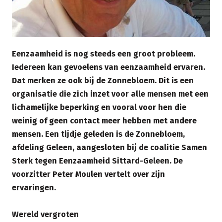
Eenzaamheid is nog steeds een groot probleem.
Iedereen kan gevoelens van eenzaamheid ervaren.
Dat merken ze ook bij de Zonnebloem. Dit is een
organisatie die zich inzet voor alle mensen met een
lichamelijke beperking en vooral voor hen die
weinig of geen contact meer hebben met andere
mensen. Een tijdje geleden is de Zonnebloem,
afdeling Geleen, aangesloten bij de coalitie Samen
Sterk tegen Eenzaamheid Sittard-Geleen. De
voorzitter Peter Moulen vertelt over zijn
ervaringen.
Wereld vergroten